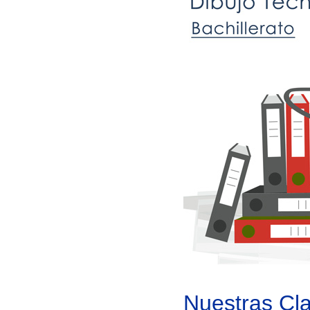
Nuestras Cl