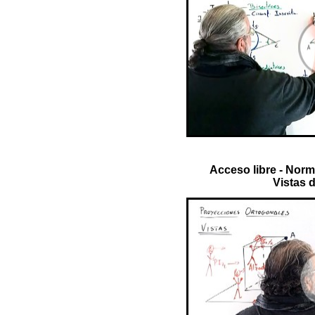
Acceso libre - Norm
Vistas d